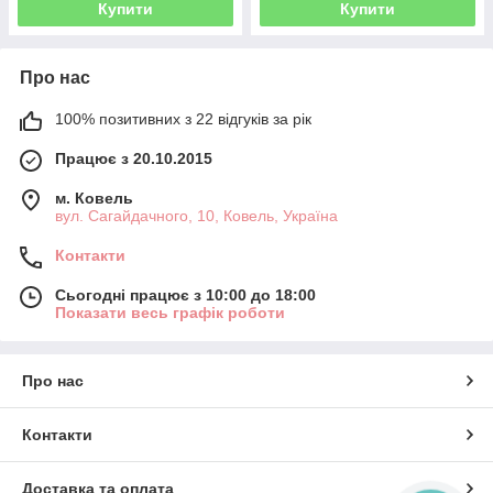
Купити
Купити
Про нас
100% позитивних з 22 відгуків за рік
Працює з 20.10.2015
м. Ковель
вул. Сагайдачного, 10, Ковель, Україна
Контакти
Сьогодні працює з 10:00 до 18:00
Показати весь графік роботи
Про нас
Контакти
Доставка та оплата