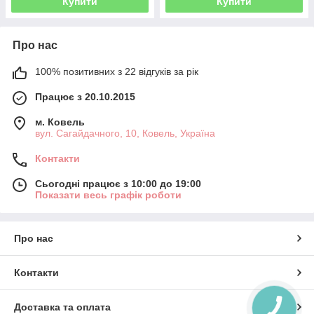
Купити
Купити
Про нас
100% позитивних з 22 відгуків за рік
Працює з 20.10.2015
м. Ковель
вул. Сагайдачного, 10, Ковель, Україна
Контакти
Сьогодні працює з 10:00 до 19:00
Показати весь графік роботи
Про нас
Контакти
Доставка та оплата