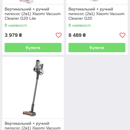
Вертикальний + ручний
Вертикальний + ручний
пилосос (2в1) Xiaomi Vacuum
пилосос (2в1) Xiaomi Vacuum
Cleaner G20 Lite
Cleaner G20
В наявності
В наявності
3 979
8 489
₴
₴
Купити
Купити
Вертикальний + ручний
пилосос (2в1) Xiaomi Vacuum