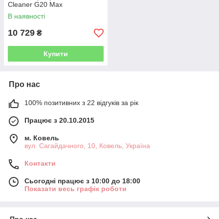
Cleaner G20 Max
В наявності
10 729
₴
Купити
Про нас
100% позитивних з 22 відгуків за рік
Працює з 20.10.2015
м. Ковель
вул. Сагайдачного, 10, Ковель, Україна
Контакти
Сьогодні працює з 10:00 до 18:00
Показати весь графік роботи