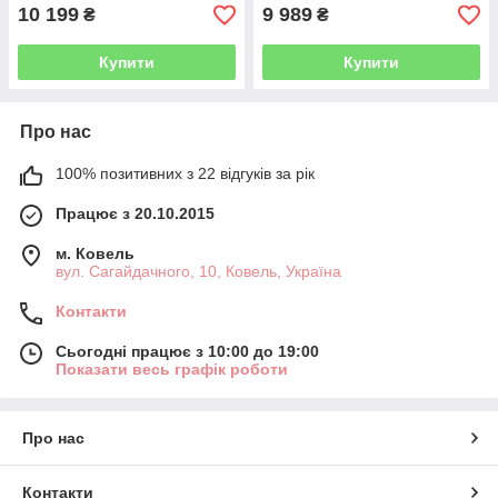
10 199
9 989
₴
₴
Купити
Купити
Про нас
100% позитивних з 22 відгуків за рік
Працює з 20.10.2015
м. Ковель
вул. Сагайдачного, 10, Ковель, Україна
Контакти
Сьогодні працює з 10:00 до 19:00
Показати весь графік роботи
Про нас
Контакти