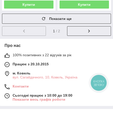
Купити
Купити
Показати ще
1
/ 2
Про нас
100% позитивних з 22 відгуків за рік
Працює з 20.10.2015
м. Ковель
вул. Сагайдачного, 10, Ковель, Україна
КНОПКА
ЗВ'ЯЗКУ
Контакти
Сьогодні працює з 10:00 до 19:00
Показати весь графік роботи