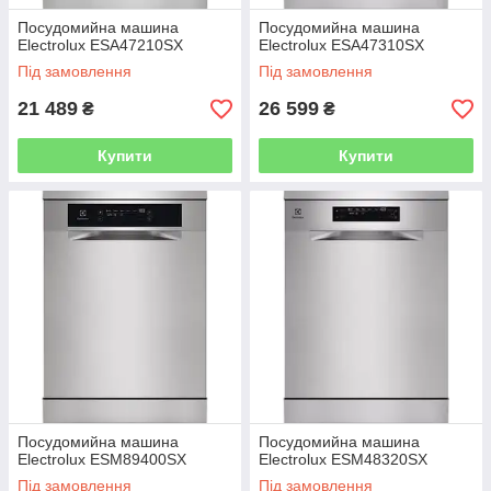
Посудомийна машина
Посудомийна машина
Electrolux ESA47210SX
Electrolux ESA47310SX
Під замовлення
Під замовлення
21 489
26 599
₴
₴
Купити
Купити
Посудомийна машина
Посудомийна машина
Electrolux ESM89400SX
Electrolux ESM48320SX
Під замовлення
Під замовлення