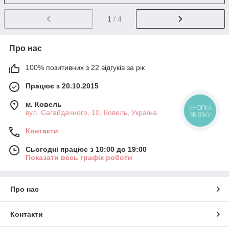
1
/ 4
Про нас
100% позитивних з 22 відгуків за рік
Працює з 20.10.2015
м. Ковель
КНОПКА
вул. Сагайдачного, 10, Ковель, Україна
ЗВ'ЯЗКУ
Контакти
Сьогодні працює з 10:00 до 19:00
Показати весь графік роботи
Про нас
Контакти