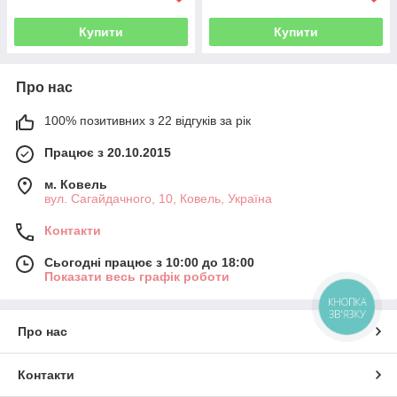
Купити
Купити
Про нас
100% позитивних з 22 відгуків за рік
Працює з 20.10.2015
м. Ковель
вул. Сагайдачного, 10, Ковель, Україна
Контакти
Сьогодні працює з 10:00 до 18:00
Показати весь графік роботи
КНОПКА
ЗВ'ЯЗКУ
Про нас
Контакти