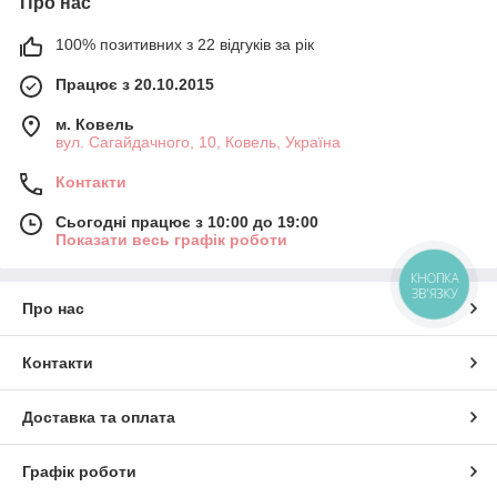
Про нас
100% позитивних з 22 відгуків за рік
Працює з 20.10.2015
м. Ковель
вул. Сагайдачного, 10, Ковель, Україна
Контакти
Сьогодні працює з 10:00 до 19:00
Показати весь графік роботи
КНОПКА
ЗВ'ЯЗКУ
Про нас
Контакти
Доставка та оплата
Графік роботи