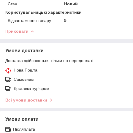
Стан
Новий
Користувальницькі характеристики
Відвантаження товару
5
Приховати
Умови доставки
Доставка здійснюється тільки по передоплаті.
Нова Пошта
Самовивіз
Доставка кур'єром
Всі умови доставки
Умови оплати
Післяплата