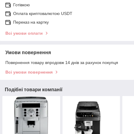
Готівкою
Оплата криптовалютою USDT
Переказ на картку
Всі умови оплати
Умови повернення
Повернення товару впродовж 14 днів за рахунок покупця
Всі умови повернення
Подібні товари компанії