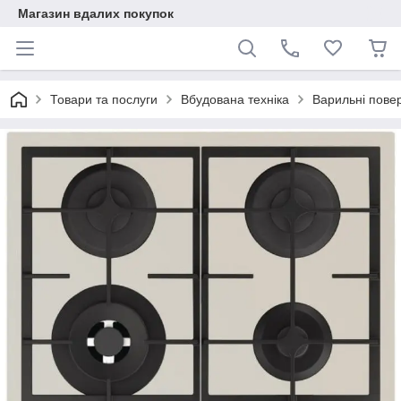
Магазин вдалих покупок
Товари та послуги
Вбудована техніка
Варильні повер