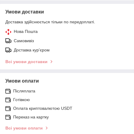
Умови доставки
Доставка здійснюється тільки по передоплаті.
Нова Пошта
Самовивіз
Доставка кур'єром
Всі умови доставки
Умови оплати
Післяплата
Готівкою
Оплата криптовалютою USDT
Переказ на картку
Всі умови оплати