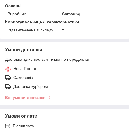
Основні
Виробник
Samsung
Користувальницькі характеристики
Відвантаження зі складу
5
Умови доставки
Доставка здійснюється тільки по передоплаті.
Нова Пошта
Самовивіз
Доставка кур'єром
Всі умови доставки
Умови оплати
Післяплата