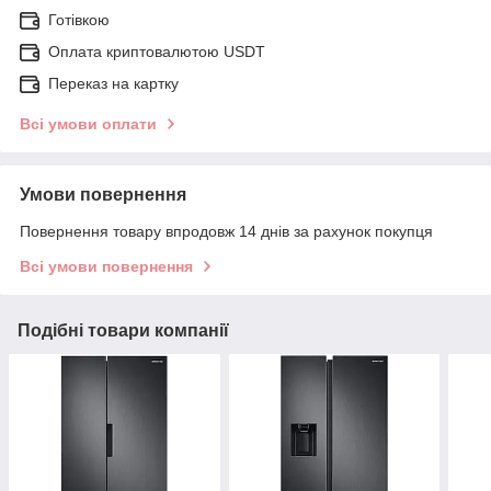
Готівкою
Оплата криптовалютою USDT
Переказ на картку
Всі умови оплати
Умови повернення
Повернення товару впродовж 14 днів за рахунок покупця
Всі умови повернення
Подібні товари компанії