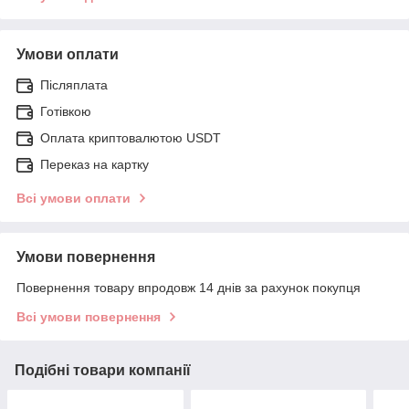
Умови оплати
Післяплата
Готівкою
Оплата криптовалютою USDT
Переказ на картку
Всі умови оплати
Умови повернення
Повернення товару впродовж 14 днів за рахунок покупця
Всі умови повернення
Подібні товари компанії