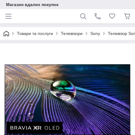
Магазин вдалих покупок
Товари та послуги
Телевізори
Sony
Телевізор So