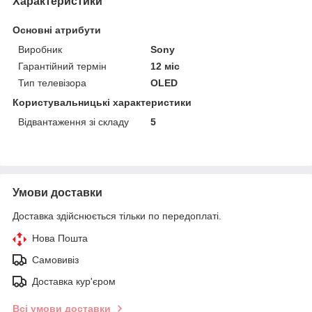
Характеристики
Основні атрибути
Виробник
Sony
Гарантійний термін
12 міс
Тип телевізора
OLED
Користувальницькі характеристики
Відвантаження зі складу
5
Умови доставки
Доставка здійснюється тільки по передоплаті.
Нова Пошта
Самовивіз
Доставка кур'єром
Всі умови доставки