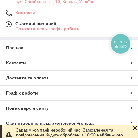
вул. Сагайдачного, 10, Ковель, Україна
Контакти
Сьогодні вихідний
Показати весь графік роботи
КНОПКА
ЗВ'ЯЗКУ
Про нас
Контакти
Доставка та оплата
Графік роботи
Повна версія сайту
Сайт створено на маркетплейсі
Prom.ua
Зараз у компанії неробочий час. Замовлення та
повідомлення будуть оброблені з 10:00 найближчого