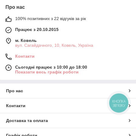
Про нас
100% позитивних з 22 відгуків за рік
Працює з 20.10.2015
м. Ковель
вул. Сагайдачного, 10, Ковель, Україна
Контакти
Сьогодні працює з 10:00 до 18:00
Показати весь графік роботи
Про нас
КНОПКА
ЗВ'ЯЗКУ
Контакти
Доставка та оплата
Графік роботи