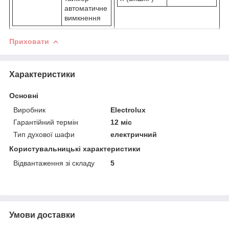
автоматичне
вимкнення
Приховати
Характеристики
Основні
Виробник
Electrolux
Гарантійний термін
12 міс
Тип духової шафи
електричний
Користувальницькі характеристики
Відвантаження зі складу
5
Умови доставки