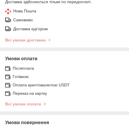
Доставка здійснюється тільки по передоплаті.
Нова Пошта
Самовивіз
Доставка кур'єром
Всі умови доставки
Умови оплати
Післяплата
Готівкою
Оплата криптовалютою USDT
Переказ на картку
Всі умови оплати
Умови повернення