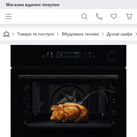
Магазин вдалих покупок
Товари та послуги
Вбудована техніка
Духові шафи