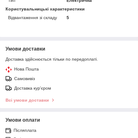
Тип
Електрична
Користувальницькі характеристики
Відвантаження зі складу
5
Умови доставки
Доставка здійснюється тільки по передоплаті.
Нова Пошта
Самовивіз
Доставка кур'єром
Всі умови доставки
Умови оплати
Післяплата