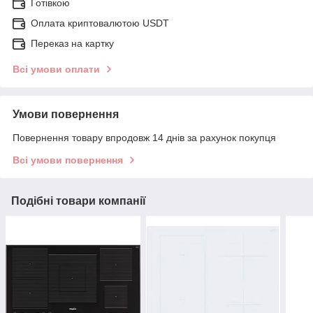
Готівкою
Оплата криптовалютою USDT
Переказ на картку
Всі умови оплати
Умови повернення
Повернення товару впродовж 14 днів за рахунок покупця
Всі умови повернення
Подібні товари компанії