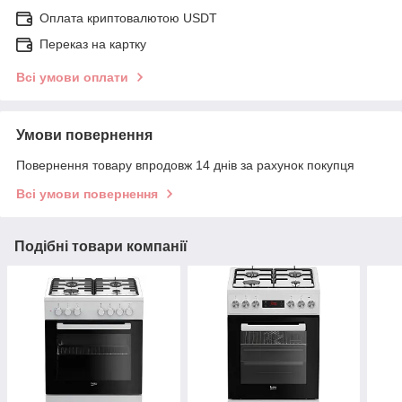
Оплата криптовалютою USDT
Переказ на картку
Всі умови оплати
Умови повернення
Повернення товару впродовж 14 днів за рахунок покупця
Всі умови повернення
Подібні товари компанії