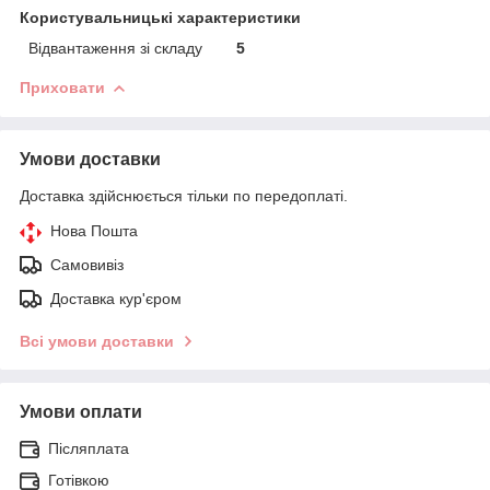
Користувальницькі характеристики
Відвантаження зі складу
5
Приховати
Умови доставки
Доставка здійснюється тільки по передоплаті.
Нова Пошта
Самовивіз
Доставка кур'єром
Всі умови доставки
Умови оплати
Післяплата
Готівкою