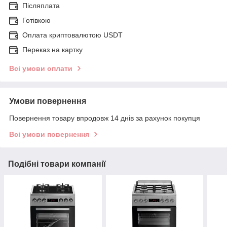
Післяплата
Готівкою
Оплата криптовалютою USDT
Переказ на картку
Всі умови оплати
Умови повернення
Повернення товару впродовж 14 днів за рахунок покупця
Всі умови повернення
Подібні товари компанії