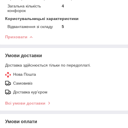
Загальна кількість
4
конфорок
Користувальницькі характеристики
Відвантаження зі складу
5
Приховати
Умови доставки
Доставка здійснюється тільки по передоплаті.
Нова Пошта
Самовивіз
Доставка кур'єром
Всі умови доставки
Умови оплати