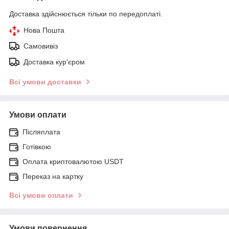
Доставка здійснюється тільки по передоплаті.
Нова Пошта
Самовивіз
Доставка кур'єром
Всі умови доставки
Умови оплати
Післяплата
Готівкою
Оплата криптовалютою USDT
Переказ на картку
Всі умови оплати
Умови повернення