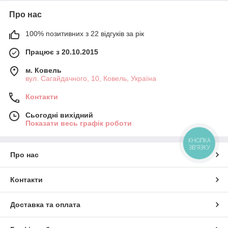
Про нас
100% позитивних з 22 відгуків за рік
Працює з 20.10.2015
м. Ковель
вул. Сагайдачного, 10, Ковель, Україна
Контакти
Сьогодні вихідний
Показати весь графік роботи
КНОПКА
ЗВ'ЯЗКУ
Про нас
Контакти
Доставка та оплата