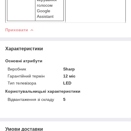
голосом
Google
Assistant
Приховати
Характеристики
Основні атрибути
Виробник
Sharp
Гарантійний термін
12 міс
Тип телевізора
LED
Користувальницькі характеристики
Відвантаження зі складу
5
Умови доставки