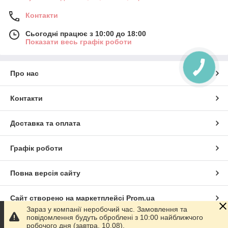
Контакти
Сьогодні працює з 10:00 до 18:00
Показати весь графік роботи
Про нас
Контакти
Доставка та оплата
Графік роботи
Повна версія сайту
Сайт створено на маркетплейсі
Prom.ua
Зараз у компанії неробочий час. Замовлення та
повідомлення будуть оброблені з 10:00 найближчого
Політика конфіденційності
робочого дня (завтра, 10.08).