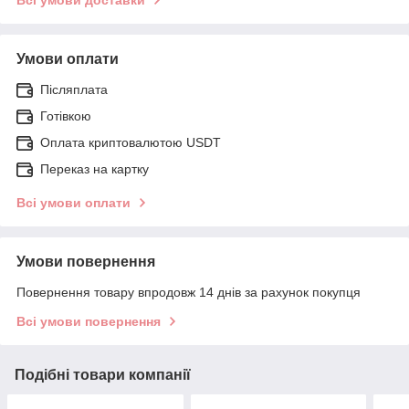
Умови оплати
Післяплата
Готівкою
Оплата криптовалютою USDT
Переказ на картку
Всі умови оплати
Умови повернення
Повернення товару впродовж 14 днів за рахунок покупця
Всі умови повернення
Подібні товари компанії