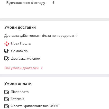
Відвантаження зі складу
5
Умови доставки
Доставка здійснюється тільки по передоплаті.
Нова Пошта
Самовивіз
Доставка кур'єром
Всі умови доставки
Умови оплати
Післяплата
Готівкою
Оплата криптовалютою USDT