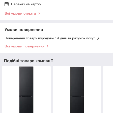
Переказ на картку
Всі умови оплати
Умови повернення
Повернення товару впродовж 14 днів за рахунок покупця
Всі умови повернення
Подібні товари компанії