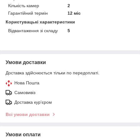
Кількість камер
2
Гарантійний термін
12 міс
Користувацькi характеристики
Відвантаження зі складу
5
Умови доставки
Доставка здійснюється тільки по передоплаті.
Нова Пошта
Самовивіз
Доставка кур'єром
Всі умови доставки
Умови оплати