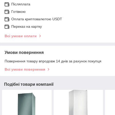
Післяплата
Готівкою
Оплата криптовалютою USDT
Переказ на картку
Всі умови оплати
Умови повернення
Повернення товару впродовж 14 днів за рахунок покупця
Всі умови повернення
Подібні товари компанії