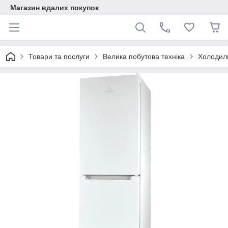
Магазин вдалих покупок
Товари та послуги
Велика побутова техніка
Холодил