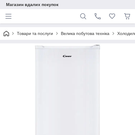
Магазин вдалих покупок
Товари та послуги
Велика побутова техніка
Холодил