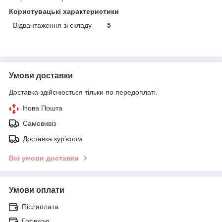
Користувацькi характеристики
Відвантаження зі складу
5
Умови доставки
Доставка здійснюється тільки по передоплаті.
Нова Пошта
Самовивіз
Доставка кур'єром
Всі умови доставки
Умови оплати
Післяплата
Готівкою