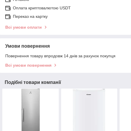
Оплата криптовалютою USDT
Переказ на картку
Всі умови оплати
Умови повернення
Повернення товару впродовж 14 днів за рахунок покупця
Всі умови повернення
Подібні товари компанії