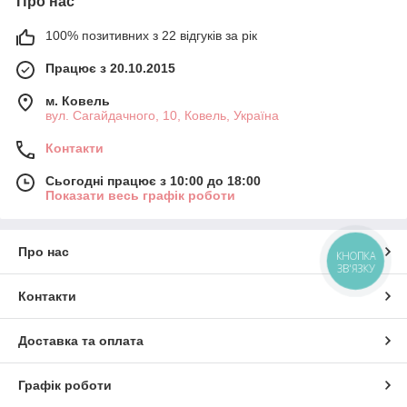
Про нас
100% позитивних з 22 відгуків за рік
Працює з 20.10.2015
м. Ковель
вул. Сагайдачного, 10, Ковель, Україна
Контакти
Сьогодні працює з 10:00 до 18:00
Показати весь графік роботи
Про нас
КНОПКА
ЗВ'ЯЗКУ
Контакти
Доставка та оплата
Графік роботи