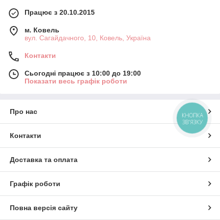
Працює з 20.10.2015
м. Ковель
вул. Сагайдачного, 10, Ковель, Україна
Контакти
Сьогодні працює з 10:00 до 19:00
Показати весь графік роботи
Про нас
КНОПКА
ЗВ'ЯЗКУ
Контакти
Доставка та оплата
Графік роботи
Повна версія сайту