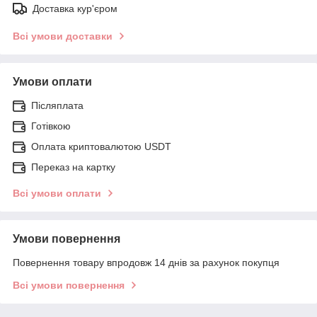
Доставка кур'єром
Всі умови доставки
Умови оплати
Післяплата
Готівкою
Оплата криптовалютою USDT
Переказ на картку
Всі умови оплати
Умови повернення
Повернення товару впродовж 14 днів за рахунок покупця
Всі умови повернення