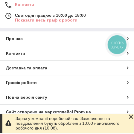
Контакти
Сьогодні працює з 10:00 до 18:00
Показати весь графік роботи
Про нас
КНОПКА
ЗВ'ЯЗКУ
Контакти
Доставка та оплата
Графік роботи
Повна версія сайту
Сайт створено на маркетплейсі
Prom.ua
Зараз у компанії неробочий час. Замовлення та
повідомлення будуть оброблені з 10:00 найближчого
Політика конфіденційності
робочого дня (10.08).