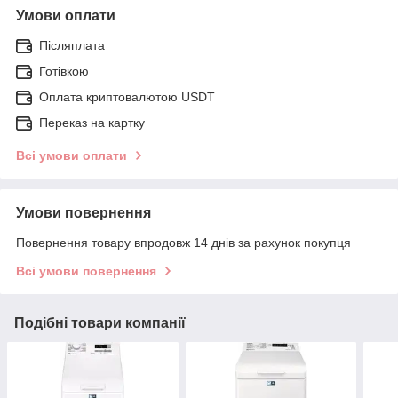
Умови оплати
Післяплата
Готівкою
Оплата криптовалютою USDT
Переказ на картку
Всі умови оплати
Умови повернення
Повернення товару впродовж 14 днів за рахунок покупця
Всі умови повернення
Подібні товари компанії