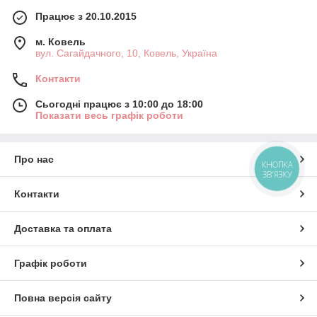
Працює з 20.10.2015
м. Ковель
вул. Сагайдачного, 10, Ковель, Україна
Контакти
Сьогодні працює з 10:00 до 18:00
Показати весь графік роботи
Про нас
КНОПКА
ЗВ'ЯЗКУ
Контакти
Доставка та оплата
Графік роботи
Повна версія сайту