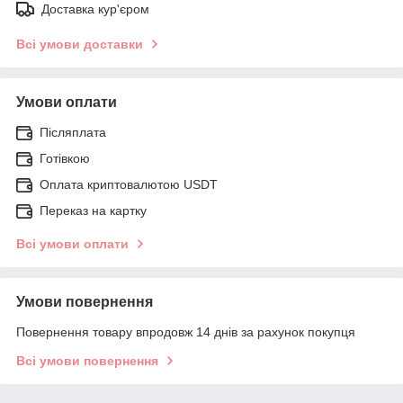
Доставка кур'єром
Всі умови доставки
Умови оплати
Післяплата
Готівкою
Оплата криптовалютою USDT
Переказ на картку
Всі умови оплати
Умови повернення
Повернення товару впродовж 14 днів за рахунок покупця
Всі умови повернення