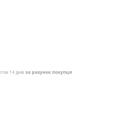
гом 14 днів
за рахунок покупця