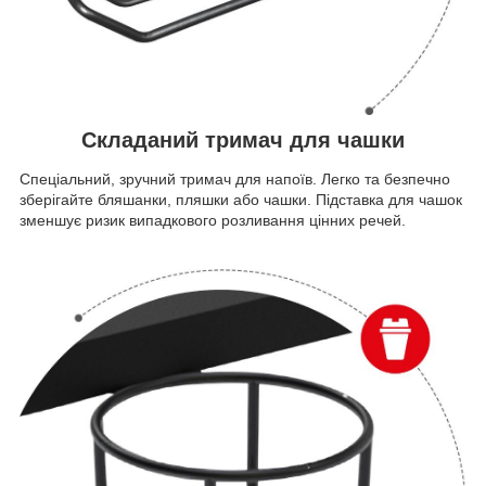
Складаний тримач для чашки
Спеціальний, зручний тримач для напоїв. Легко та безпечно
зберігайте бляшанки, пляшки або чашки. Підставка для чашок
зменшує ризик випадкового розливання цінних речей.