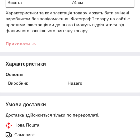
Висота
74 см
Характеристики та комплектація товару можуть бути змінені
виробником без повідомлення. Фотографії товару на сайті є
простими ілюстраціями до нього і можуть відрізнятися від
фактичного зовнішнього вигляду товару.
Приховати
Характеристики
Основні
Виробник
Huzaro
Умови доставки
Доставка здійснюється тільки по передоплаті.
Нова Пошта
Самовивіз