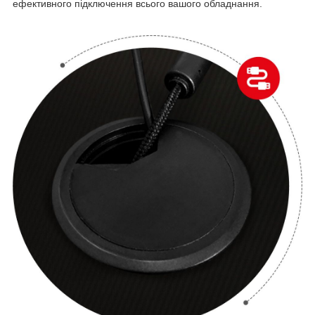
ефективного підключення всього вашого обладнання.