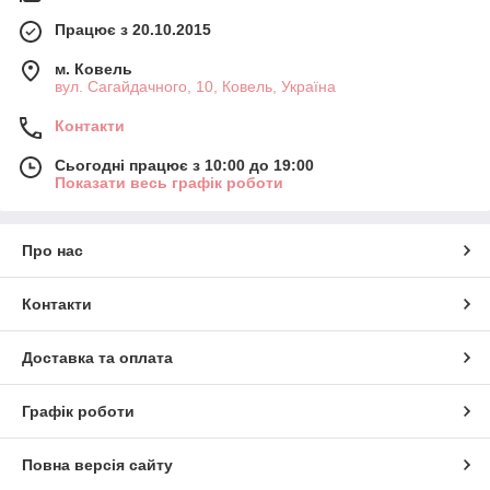
Працює з 20.10.2015
м. Ковель
вул. Сагайдачного, 10, Ковель, Україна
Контакти
Сьогодні працює з 10:00 до 19:00
Показати весь графік роботи
Про нас
Контакти
Доставка та оплата
Графік роботи
Повна версія сайту