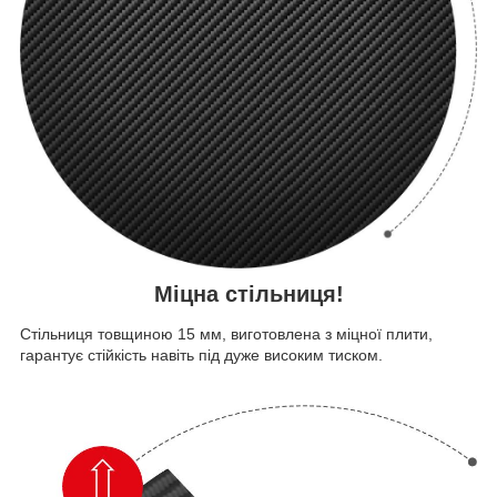
Міцна стільниця!
Стільниця товщиною 15 мм, виготовлена з міцної плити,
гарантує стійкість навіть під дуже високим тиском.