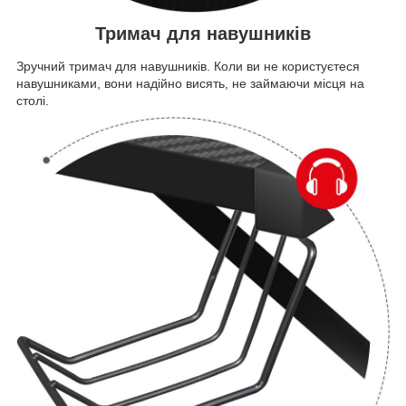
Тримач для навушників
Зручний тримач для навушників. Коли ви не користуєтеся
навушниками, вони надійно висять, не займаючи місця на
столі.