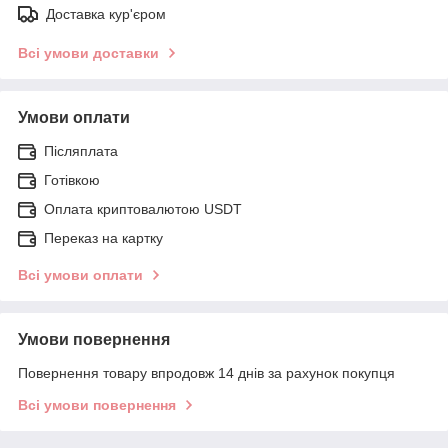
Доставка кур'єром
Всі умови доставки
Умови оплати
Післяплата
Готівкою
Оплата криптовалютою USDT
Переказ на картку
Всі умови оплати
Умови повернення
Повернення товару впродовж 14 днів за рахунок покупця
Всі умови повернення