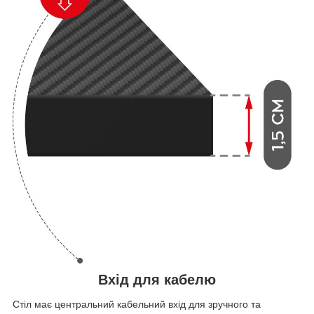
Вхід для кабелю
Стіл має центральний кабельний вхід для зручного та