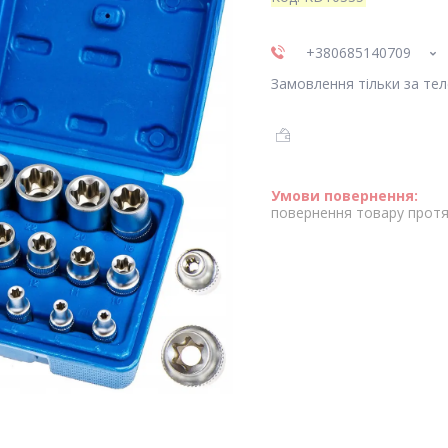
+380685140709
Замовлення тільки за те
повернення товару протя