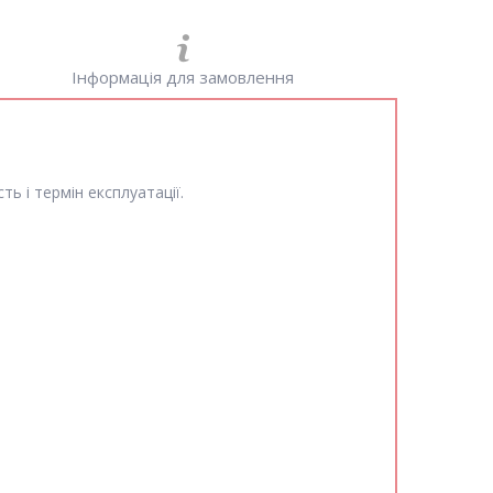
Інформація для замовлення
ть і термін експлуатації.