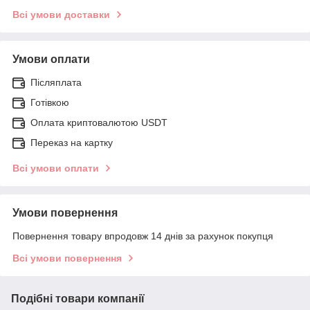
Всі умови доставки
Умови оплати
Післяплата
Готівкою
Оплата криптовалютою USDT
Переказ на картку
Всі умови оплати
Умови повернення
Повернення товару впродовж 14 днів за рахунок покупця
Всі умови повернення
Подібні товари компанії