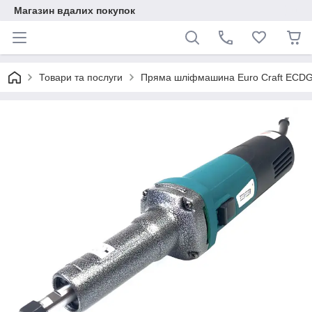
Магазин вдалих покупок
Товари та послуги
Пряма шліфмашина Euro Craft ECD