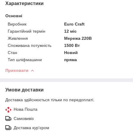
Характеристики
Основні
Виробник
Euro Craft
Гарантійний термін
12 міс
Живлення
Мережа 220В
Споживана потужність
1500 Вт
Стан
Новий
Тип шліфмашини
пряма
Приховати
Умови доставки
Доставка здійснюється тільки по передоплаті.
Нова Пошта
Самовивіз
Доставка кур'єром