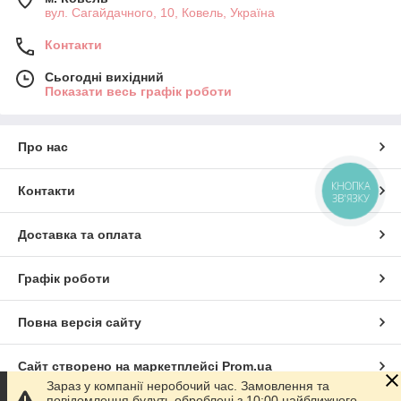
вул. Сагайдачного, 10, Ковель, Україна
Контакти
Сьогодні вихідний
Показати весь графік роботи
Про нас
КНОПКА
Контакти
ЗВ'ЯЗКУ
Доставка та оплата
Графік роботи
Повна версія сайту
Сайт створено на маркетплейсі
Prom.ua
Зараз у компанії неробочий час. Замовлення та
повідомлення будуть оброблені з 10:00 найближчого