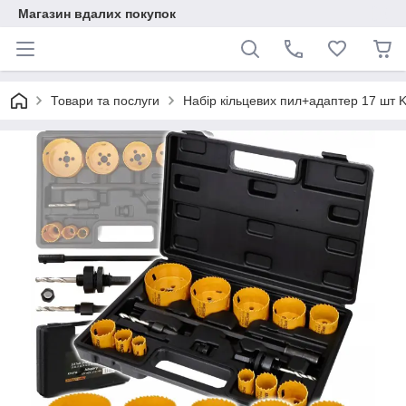
Магазин вдалих покупок
Товари та послуги
Набір кільцевих пил+адаптер 17 шт 