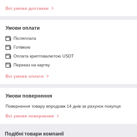
Всі умови доставки
Умови оплати
Післяплата
Готівкою
Оплата криптовалютою USDT
Переказ на картку
Всі умови оплати
Умови повернення
Повернення товару впродовж 14 днів за рахунок покупця
Всі умови повернення
Подібні товари компанії