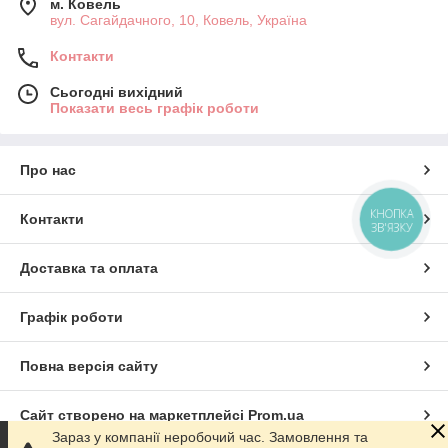
м. Ковель
вул. Сагайдачного, 10, Ковель, Україна
Контакти
Сьогодні вихідний
Показати весь графік роботи
Про нас
КНОПКА
Контакти
ЗВ'ЯЗКУ
Доставка та оплата
Графік роботи
Повна версія сайту
Сайт створено на маркетплейсі
Prom.ua
Зараз у компанії неробочий час. Замовлення та