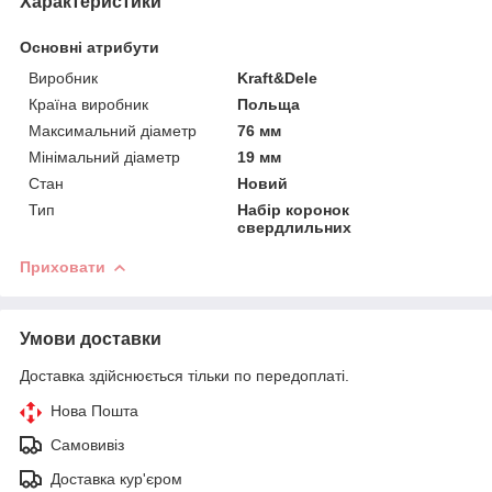
Характеристики
Основні атрибути
Виробник
Kraft&Dele
Країна виробник
Польща
Максимальний діаметр
76 мм
Мінімальний діаметр
19 мм
Стан
Новий
Тип
Набір коронок
свердлильних
Приховати
Умови доставки
Доставка здійснюється тільки по передоплаті.
Нова Пошта
Самовивіз
Доставка кур'єром