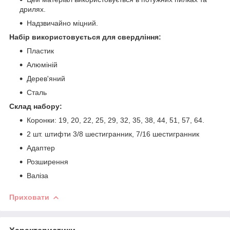
дрилях.
Надзвичайно міцний.
Набір використовується для свердління:
Пластик
Алюміній
Дерев'яний
Сталь
Склад набору:
Коронки: 19, 20, 22, 25, 29, 32, 35, 38, 44, 51, 57, 64.
2 шт. штифти 3/8 шестигранник, 7/16 шестигранник
Адаптер
Розширення
Валіза
Приховати