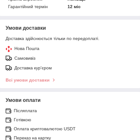
Гарантійний термін
12 міс
Умови доставки
Доставка здійснюється тільки по передоплаті.
Нова Пошта
Самовивіз
Доставка кур'єром
Всі умови доставки
Умови оплати
Післяплата
Готівкою
Оплата криптовалютою USDT
Переказ на картку