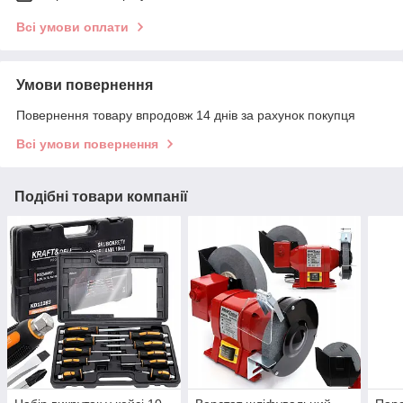
Всі умови оплати
Умови повернення
Повернення товару впродовж 14 днів за рахунок покупця
Всі умови повернення
Подібні товари компанії