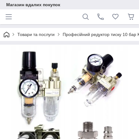
Магазин вдалих покупок
Товари та послуги
Професійний редуктор тиску 10 бар 