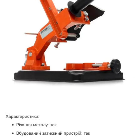
Характеристики:
Різання металу: так
Вбудований затискний пристрій: так