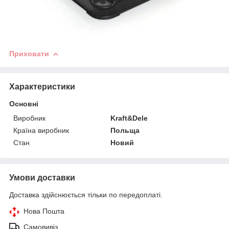
Приховати
Характеристики
Основні
Виробник
Kraft&Dele
Країна виробник
Польща
Стан
Новий
Умови доставки
Доставка здійснюється тільки по передоплаті.
Нова Пошта
Самовивіз