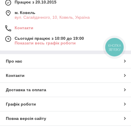
Працює з 20.10.2015
м. Ковель
вул. Сагайдачного, 10, Ковель, Україна
Контакти
Сьогодні працює з 10:00 до 19:00
Показати весь графік роботи
КНОПКА
ЗВ'ЯЗКУ
Про нас
Контакти
Доставка та оплата
Графік роботи
Повна версія сайту