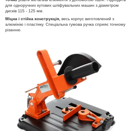
для одноручних кутових шліфувальних машин з діаметром
дисків 115 - 125 мм.
Міцна і стійка конструкція,
весь корпус виготовлений з
алюмінію і пластику. Спеціальна гумова ручка сприяє точному
різанню.