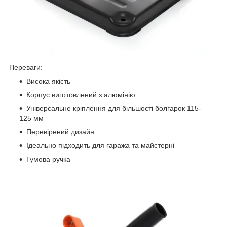
Переваги:
Висока якість
Корпус виготовлений з алюмінію
Універсальне кріплення для більшості болгарок 115-
125 мм
Перевірений дизайн
Ідеально підходить для гаража та майстерні
Гумова ручка