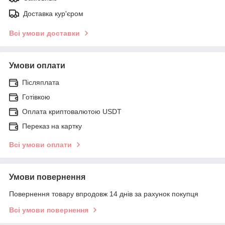
Доставка кур'єром
Всі умови доставки
Умови оплати
Післяплата
Готівкою
Оплата криптовалютою USDT
Переказ на картку
Всі умови оплати
Умови повернення
Повернення товару впродовж 14 днів за рахунок покупця
Всі умови повернення