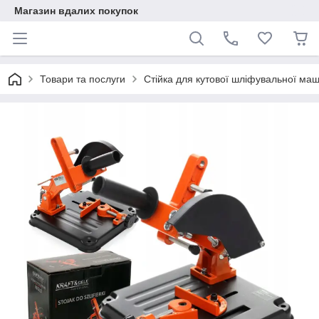
Магазин вдалих покупок
Товари та послуги
Стійка для кутової шліфувальної ма