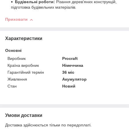
Будівельні роботи:
Різання дерев'яних конструкцій,
підготовка будівельних матеріалів.
Приховати
Характеристики
Основні
Виробник
Procraft
Країна виробник
Німеччина
Гарантійний термін
36 міс
Живлення
Акумулятор
Стан
Новий
Умови доставки
Доставка здійснюється тільки по передоплаті.