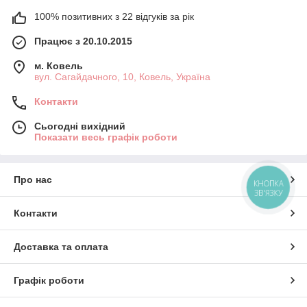
100% позитивних з 22 відгуків за рік
Працює з 20.10.2015
м. Ковель
вул. Сагайдачного, 10, Ковель, Україна
Контакти
Сьогодні вихідний
Показати весь графік роботи
Про нас
КНОПКА
ЗВ'ЯЗКУ
Контакти
Доставка та оплата
Графік роботи