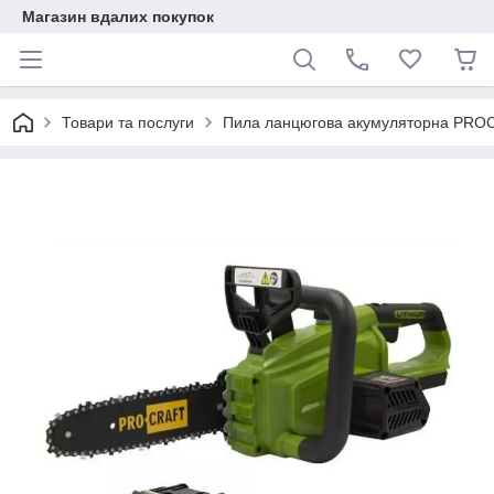
Магазин вдалих покупок
Товари та послуги
Пила ланцюгова акумуляторна PROCR