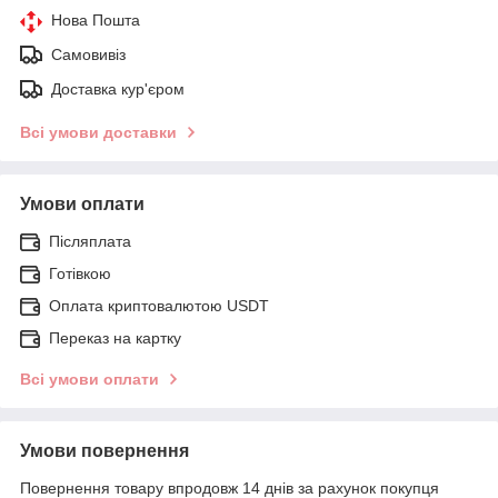
Нова Пошта
Самовивіз
Доставка кур'єром
Всі умови доставки
Умови оплати
Післяплата
Готівкою
Оплата криптовалютою USDT
Переказ на картку
Всі умови оплати
Умови повернення
Повернення товару впродовж 14 днів за рахунок покупця