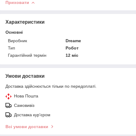
Приховати
Характеристики
Основні
Виробник
Dreame
Тип
Робот
Гарантійний термін
12 міс
Умови доставки
Доставка здійснюється тільки по передоплаті.
Нова Пошта
Самовивіз
Доставка кур'єром
Всі умови доставки