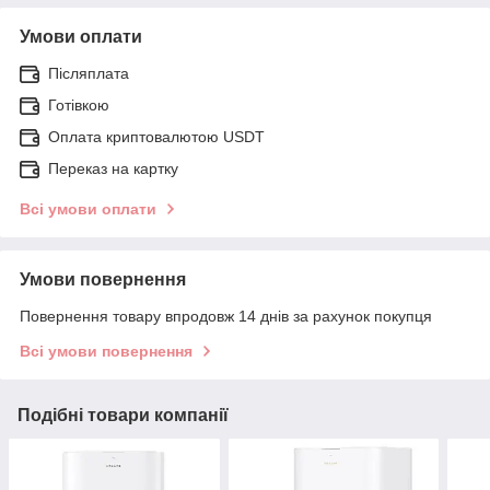
Умови оплати
Післяплата
Готівкою
Оплата криптовалютою USDT
Переказ на картку
Всі умови оплати
Умови повернення
Повернення товару впродовж 14 днів за рахунок покупця
Всі умови повернення
Подібні товари компанії