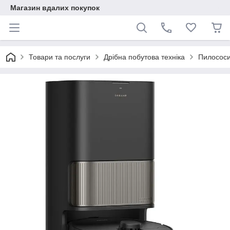
Магазин вдалих покупок
Товари та послуги
Дрібна побутова техніка
Пилососи