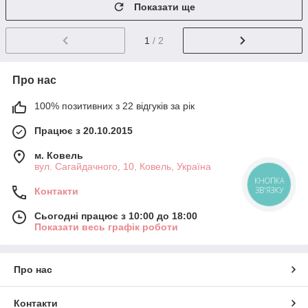
Показати ще
1
/ 2
Про нас
100% позитивних з 22 відгуків за рік
Працює з 20.10.2015
м. Ковель
вул. Сагайдачного, 10, Ковель, Україна
КНОПКА
ЗВ'ЯЗКУ
Контакти
Сьогодні працює з 10:00 до 18:00
Показати весь графік роботи
Про нас
Контакти