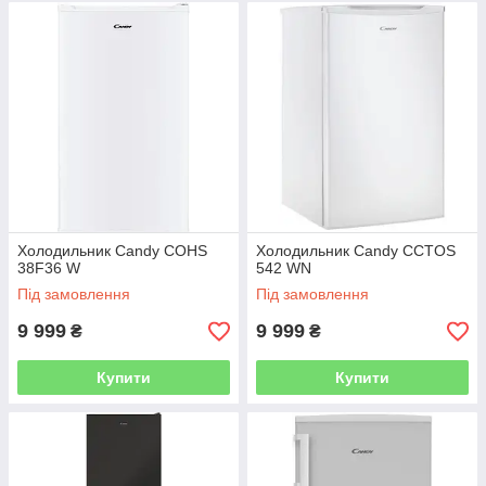
Холодильник Candy COHS
Холодильник Candy CCTOS
38F36 W
542 WN
Під замовлення
Під замовлення
9 999
9 999
₴
₴
Купити
Купити